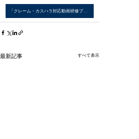
「クレーム・カスハラ対応動画研修プログラム」詳細はこちら
すべて表示
最新記事